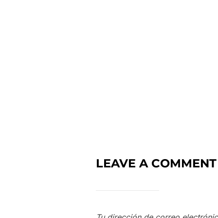
LEAVE A COMMENT
Tu dirección de correo electróni