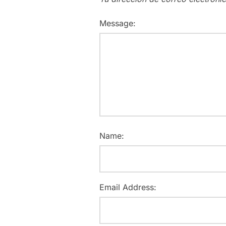
Message:
Name:
Email Address: