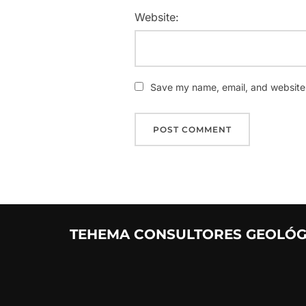
Website:
Save my name, email, and website i
TEHEMA CONSULTORES GEOLÓG