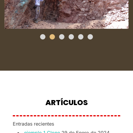
ARTÍCULOS
Entradas recientes
ejemplo 1 Clone
29 de Enero de 2024