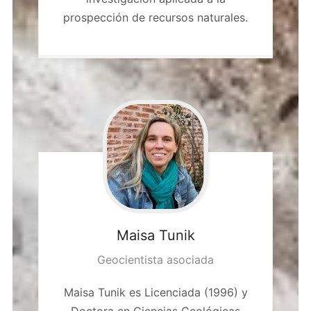
prospección de recursos naturales.
Maisa
Tunik
Geocientista asociada
Maisa Tunik es Licenciada (1996) y
Doctora en Ciencias Geológicas