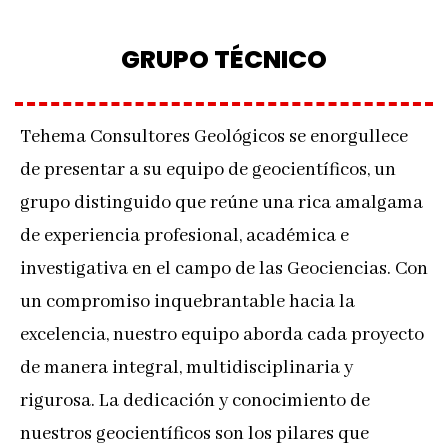
GRUPO TÉCNICO
Tehema Consultores Geológicos se enorgullece
de presentar a su equipo de geocientíficos, un
grupo distinguido que reúne una rica amalgama
de experiencia profesional, académica e
investigativa en el campo de las Geociencias. Con
un compromiso inquebrantable hacia la
excelencia, nuestro equipo aborda cada proyecto
de manera integral, multidisciplinaria y
rigurosa. La dedicación y conocimiento de
nuestros geocientíficos son los pilares que