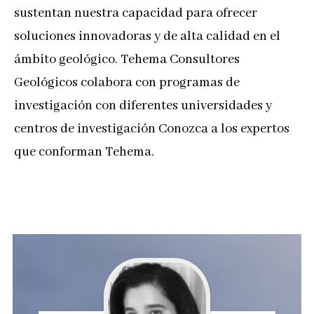
sustentan nuestra capacidad para ofrecer
soluciones innovadoras y de alta calidad en el
ámbito geológico. Tehema Consultores
Geológicos colabora con programas de
investigación con diferentes universidades y
centros de investigación Conozca a los expertos
que conforman Tehema.