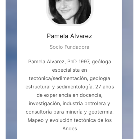
Pamela
Alvarez
Socio Fundadora
Pamela Alvarez, PhD 1997, geóloga
especialista en
tectónica/sedimentación, geología
estructural y sedimentología, 27 años
de experiencia en docencia,
investigación, industria petrolera y
consultoría para minería y geotermia.
Mapeo y evolución tectónica de los
Andes