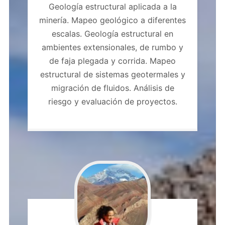
Geología estructural aplicada a la
minería. Mapeo geológico a diferentes
escalas. Geología estructural en
ambientes extensionales, de rumbo y
de faja plegada y corrida. Mapeo
estructural de sistemas geotermales y
migración de fluidos. Análisis de
riesgo y evaluación de proyectos.