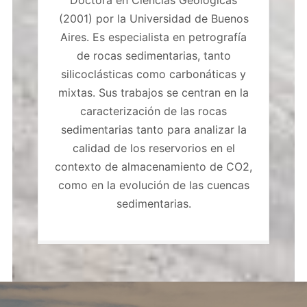
(2001) por la Universidad de Buenos
Aires. Es especialista en petrografía
de rocas sedimentarias, tanto
silicoclásticas como carbonáticas y
mixtas. Sus trabajos se centran en la
caracterización de las rocas
sedimentarias tanto para analizar la
calidad de los reservorios en el
contexto de almacenamiento de CO2,
como en la evolución de las cuencas
sedimentarias.