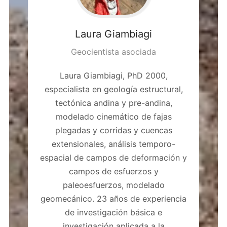
Laura
Giambiagi
Geocientista asociada
Laura Giambiagi, PhD 2000,
especialista en geología estructural,
tectónica andina y pre-andina,
modelado cinemático de fajas
plegadas y corridas y cuencas
extensionales, análisis temporo-
espacial de campos de deformación y
campos de esfuerzos y
paleoesfuerzos, modelado
geomecánico. 23 años de experiencia
de investigación básica e
investigación aplicada a la